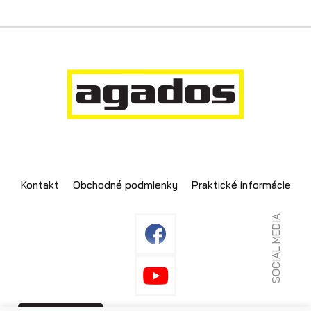
Kontakt
Obchodné podmienky
Praktické informácie
SOCIAL MEDIA