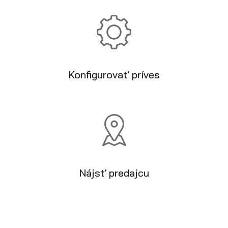
Konfigurovať príves
Nájsť predajcu