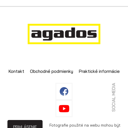
Kontakt
Obchodné podmienky
Praktické informácie
SOCIAL MEDIA
Fotografie použité na webu mohou být
PRIHLÁSENIE