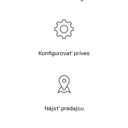
Konfigurovať príves
Nájsť predajcu