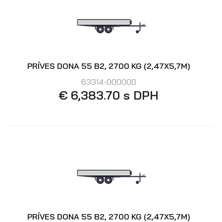
PRÍVES DONA 55 B2, 2700 KG (2,47X5,7M)
63314-000000
€ 6,383.70 s DPH
Skriňové prívesy
PRÍVES DONA 55 B2, 2700 KG (2,47X5,7M)