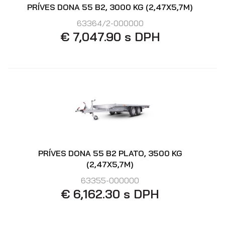
PRÍVES DONA 55 B2, 3000 KG (2,47X5,7M)
63364/2-000000
€ 7,047.90 s DPH
PRÍVES DONA 55 B2 PLATO, 3500 KG
(2,47X5,7M)
63355-000000
€ 6,162.30 s DPH