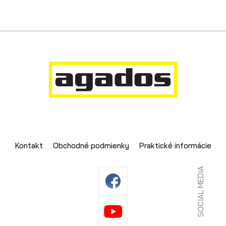
Kontakt
Obchodné podmienky
Praktické informácie
SOCIAL MEDIA