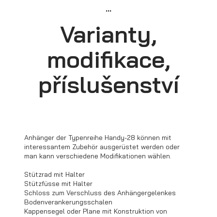
...
Varianty,
modifikace,
příslušenství
Kastenanhänger
Anhänger der Typenreihe Handy-28 können mit
interessantem Zubehör ausgerüstet werden oder
man kann verschiedene Modifikationen wählen.
Stützrad mit Halter
Stützfüsse mit Halter
Schloss zum Verschluss des Anhängergelenkes
Bodenverankerungsschalen
Kappensegel oder Plane mit Konstruktion von