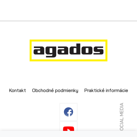
Kontakt
Obchodné podmienky
Praktické informácie
SOCIAL MEDIA