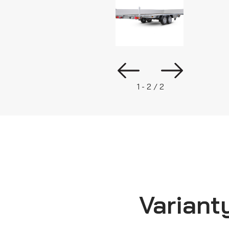
1 - 2 / 2
Variant