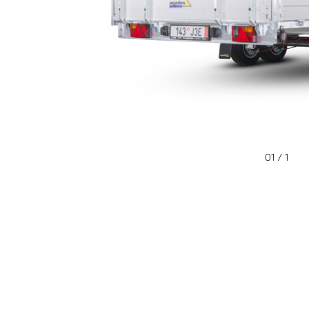
01 / 1