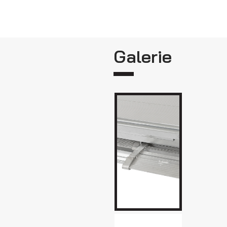
Galerie