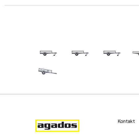
Kontakt