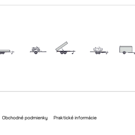
Obchodné podmienky
Praktické informácie