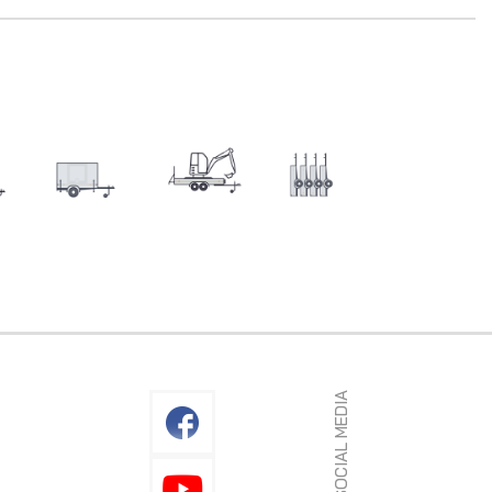
SOCIAL MEDIA