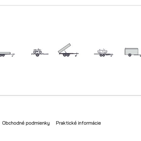
Obchodné podmienky
Praktické informácie