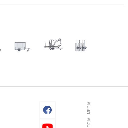
SOCIAL MEDIA