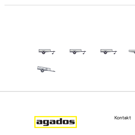
Kontakt