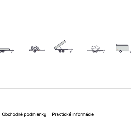
Obchodné podmienky
Praktické informácie