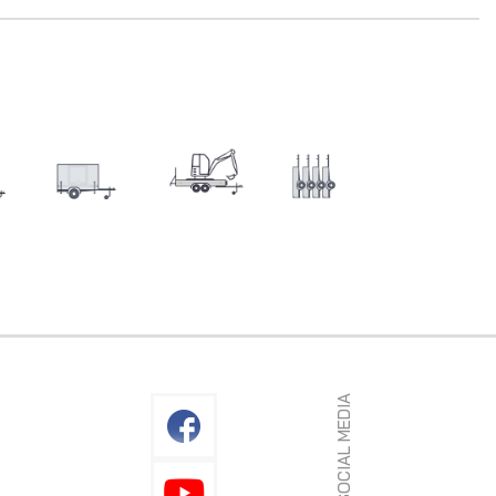
SOCIAL MEDIA