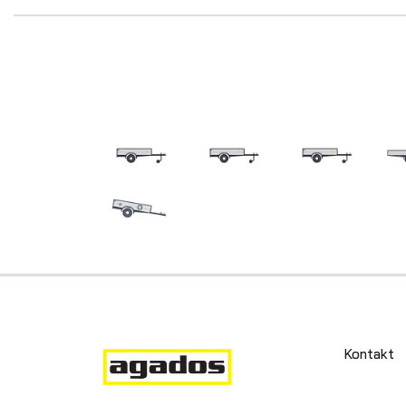
Kontakt