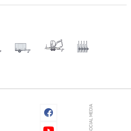
SOCIAL MEDIA