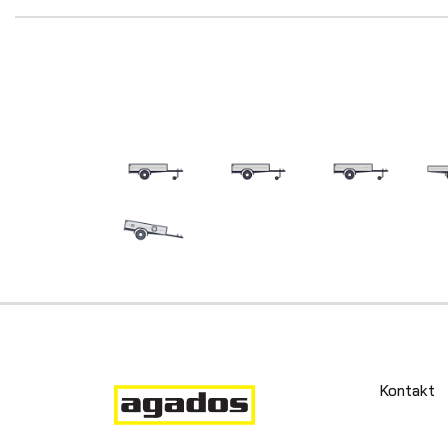
Kontakt