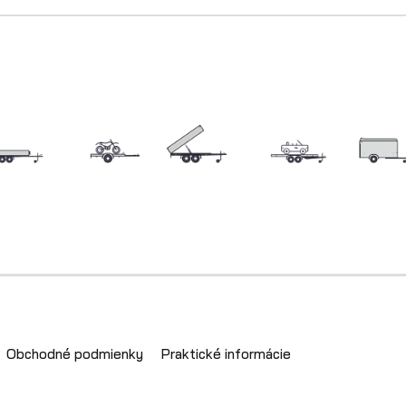
Obchodné podmienky
Praktické informácie