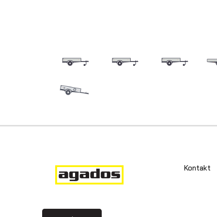
Kontakt