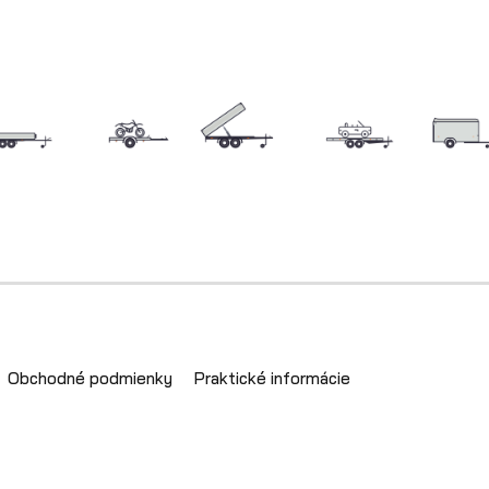
Obchodné podmienky
Praktické informácie