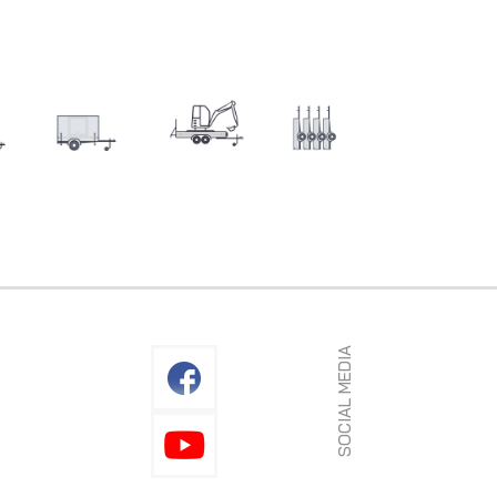
SOCIAL MEDIA