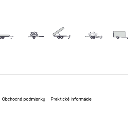
Obchodné podmienky
Praktické informácie