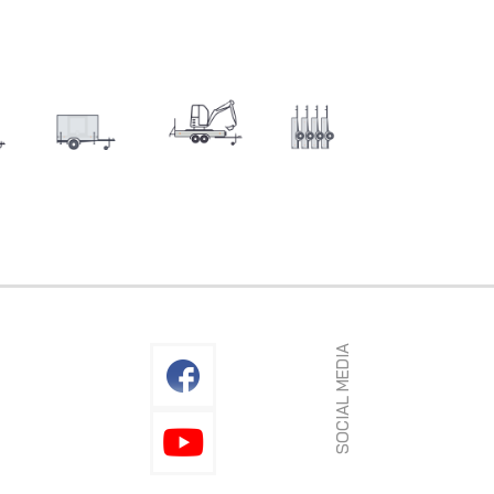
SOCIAL MEDIA