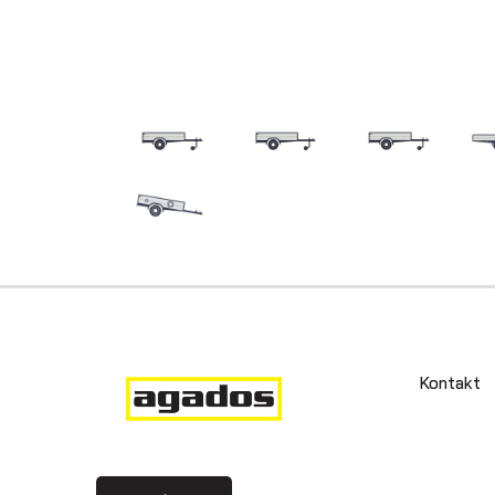
Kontakt