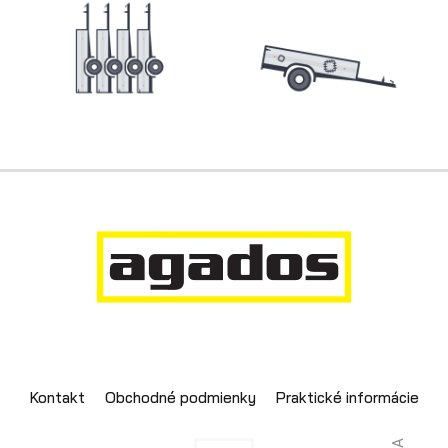
Skladové prívesy
Výpredaj
Kontakt
Obchodné podmienky
Praktické informácie