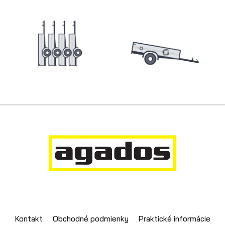
Skladové prívesy
Výpredaj
Kontakt
Obchodné podmienky
Praktické informácie