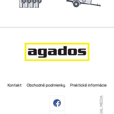
Skladové prívesy
Kontakt
Obchodné podmienky
Praktické informácie
SOCIAL MEDIA
Výpredaj