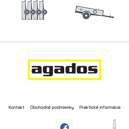
Skladové prívesy
Kontakt
Obchodné podmienky
Praktické informácie
Výpredaj