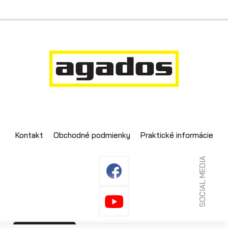
Kontakt
Obchodné podmienky
Praktické informácie
SOCIAL MEDIA