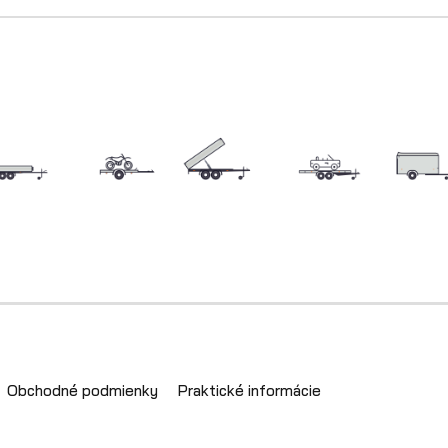
Obchodné podmienky
Praktické informácie