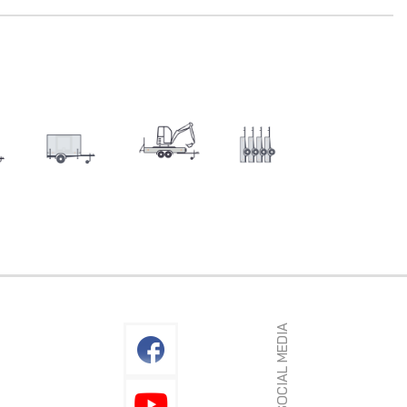
SOCIAL MEDIA