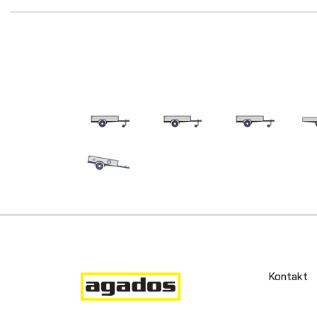
Kontakt